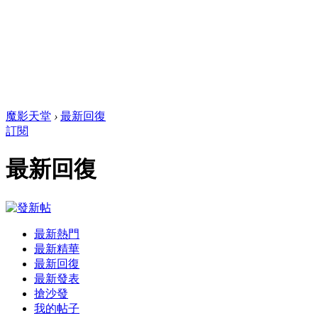
魔影天堂
›
最新回復
訂閱
最新回復
最新熱門
最新精華
最新回復
最新發表
搶沙發
我的帖子